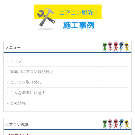
メニュー
トップ
家庭用エアコン取り付け
エアコン取り外し
こんな業者に注意！
会社情報
エアコン戦隊