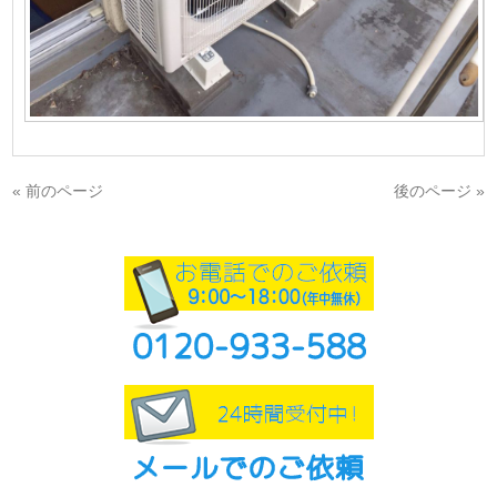
« 前のページ
後のページ »